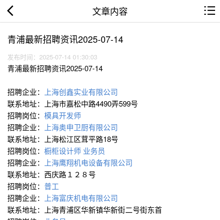
文章内容
青浦最新招聘资讯2025-07-14
发布时间：2025-07-14 01:30:03
青浦最新招聘资讯2025-07-14
招聘企业：
上海创鑫实业有限公司
联系地址：上海市嘉松中路4490弄599号
招聘岗位：
模具开发师
招聘企业：
上海奥申卫厨有限公司
联系地址：上海松江区茸平路18号
招聘岗位：
橱柜设计师
业务员
招聘企业：
上海鹰翔机电设备有限公司
联系地址：西庆路１２８号
招聘岗位：
普工
招聘企业：
上海富庆机电有限公司
联系地址：上海青浦区华新镇华新街二号街东首