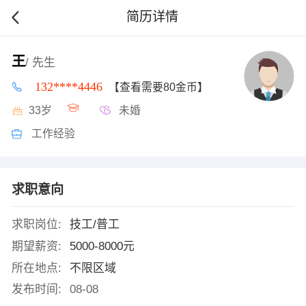
简历详情
王
/ 先生
132****4446
【查看需要80金币】
33岁
未婚
工作经验
求职意向
求职岗位:
技工/普工
期望薪资:
5000-8000元
所在地点:
不限区域
发布时间:
08-08