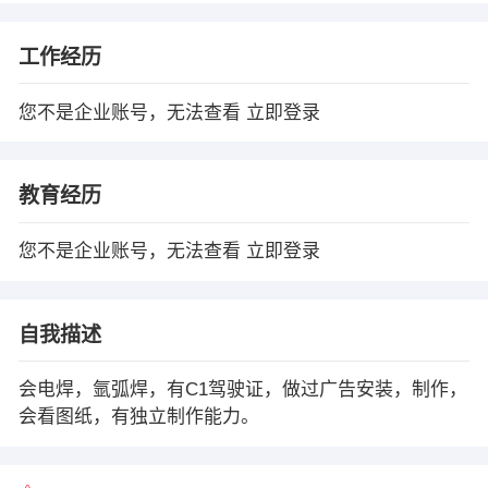
工作经历
您不是企业账号，无法查看
立即登录
教育经历
您不是企业账号，无法查看
立即登录
自我描述
会电焊，氩弧焊，有C1驾驶证，做过广告安装，制作，
会看图纸，有独立制作能力。