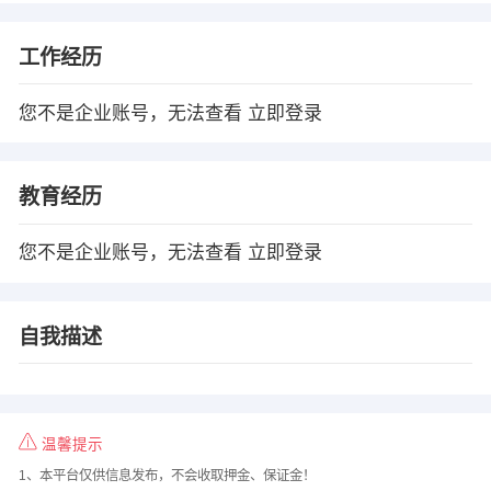
工作经历
您不是企业账号，无法查看
立即登录
教育经历
您不是企业账号，无法查看
立即登录
自我描述
温馨提示
1、本平台仅供信息发布，不会收取押金、保证金！