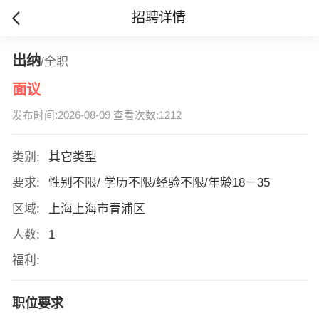
招聘详情
出纳
/全职
面议
发布时间:2026-08-09 查看次数:1212
类别:
其它类型
要求:
性别不限/ 学历不限/经验不限/年龄18－35
区域:
上海上海市青浦区
人数:
1
福利:
职位要求