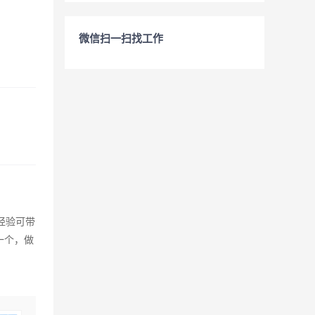
微信扫一扫找工作
作经验可带
一个，做