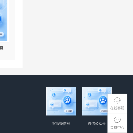
息
在线客服
客服微信号
微信公众号
会员中心