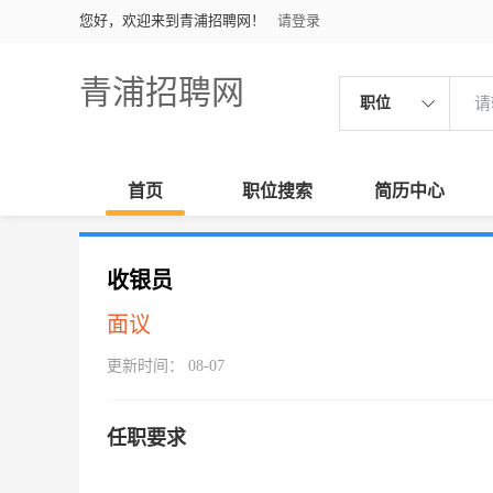
您好，欢迎来到青浦招聘网！
请登录
青浦招聘网
职位
首页
职位搜索
简历中心
收银员
面议
更新时间： 08-07
任职要求