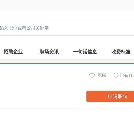
招聘企业
职场资讯
一句话信息
收费标准
收藏
已有11
申请职位