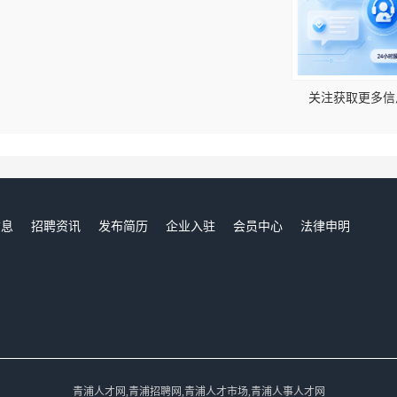
！
关注获取更多信
信息
招聘资讯
发布简历
企业入驻
会员中心
法律申明
们
青浦人才网,青浦招聘网,青浦人才市场,青浦人事人才网