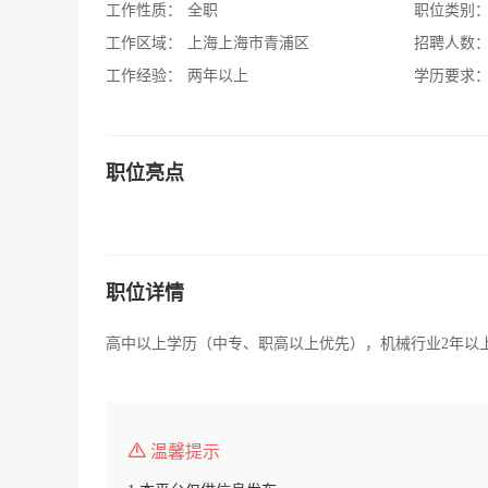
工作性质：
全职
职位类别
工作区域：
上海上海市青浦区
招聘人数
工作经验：
两年以上
学历要求
职位亮点
职位详情
高中以上学历（中专、职高以上优先），机械行业2年以
温馨提示