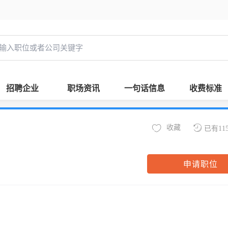
招聘企业
职场资讯
一句话信息
收费标准
收藏
已有11
申请职位