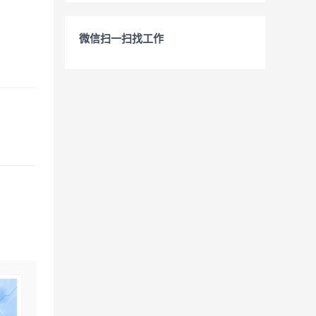
微信扫一扫找工作