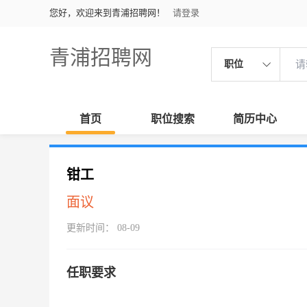
您好，欢迎来到青浦招聘网！
请登录
青浦招聘网
职位
首页
职位搜索
简历中心
钳工
面议
更新时间： 08-09
任职要求