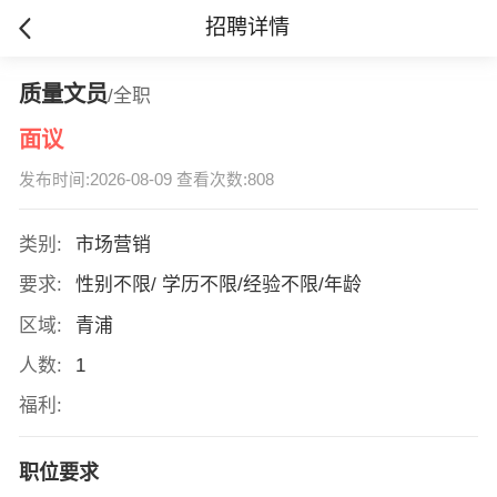
招聘详情
质量文员
/全职
面议
发布时间:2026-08-09 查看次数:808
类别:
市场营销
要求:
性别不限/ 学历不限/经验不限/年龄
区域:
青浦
人数:
1
福利:
职位要求