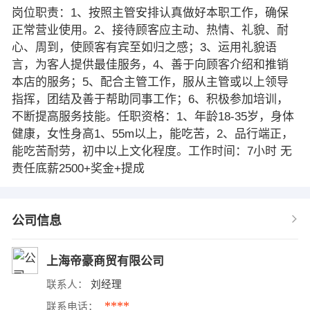
岗位职责：1、按照主管安排认真做好本职工作，确保
正常营业使用。2、接待顾客应主动、热情、礼貌、耐
心、周到，使顾客有宾至如归之感；3、运用礼貌语
言，为客人提供最佳服务，4、善于向顾客介绍和推销
本店的服务；5、配合主管工作，服从主管或以上领导
指挥，团结及善于帮助同事工作；6、积极参加培训，
不断提高服务技能。任职资格：1、年龄18-35岁，身体
健康，女性身高1、55m以上，能吃苦，2、品行端正，
能吃苦耐劳，初中以上文化程度。工作时间：7小时 无
责任底薪2500+奖金+提成
公司信息
上海帝豪商贸有限公司
联系人：
刘经理
****
联系电话：