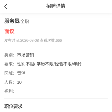
招聘详情
服务员
/全职
面议
发布时间:2026-08-08 查看次数:666
类别:
市场营销
要求:
性别不限/ 学历不限/经验不限/年龄
区域:
青浦
人数:
10
福利:
职位要求