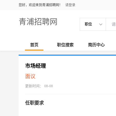
您好，欢迎来到青浦招聘网！
请登录
青浦招聘网
职位
首页
职位搜索
简历中心
市场经理
面议
更新时间： 08-08
任职要求