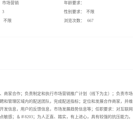
：
市场营销
年龄要求：
：
3
性别要求：
不限
：
不限
浏览次数：
667
、商家合作；负责制定和执行市场营销推广计划（线下为主）；负责市场
聘和管理区域内的配送团队，完成配送指标；定位和发展合作商家，并维
开发信息，用户的反馈信息，市场发展趋势信息等；任职要求：对互联网
点敏感；＆＃8203；为人正直、踏实，有上进心，具有较强的抗压能力