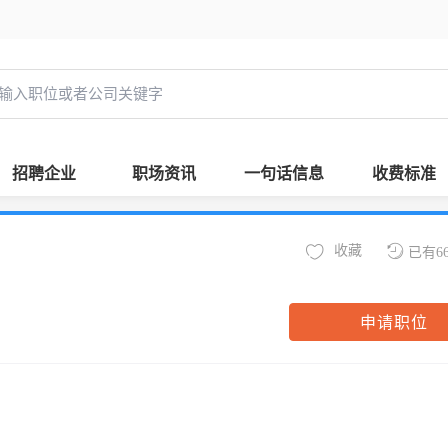
招聘企业
职场资讯
一句话信息
收费标准
收藏
已有6
申请职位