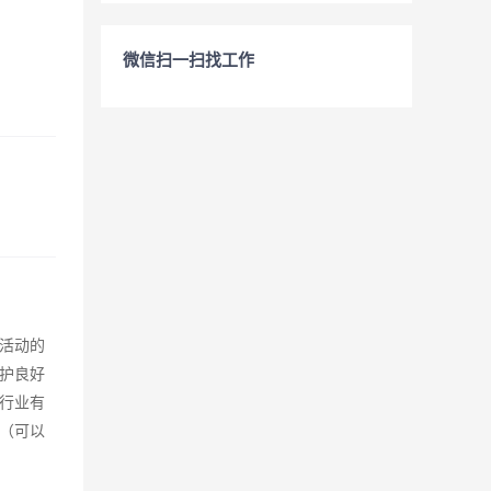
微信扫一扫找工作
活动的
护良好
行业有
。（可以