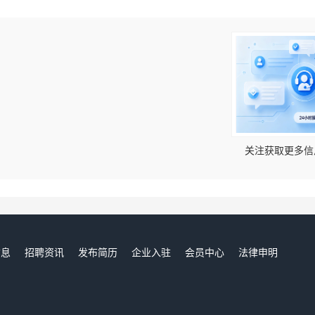
！
关注获取更多信
信息
招聘资讯
发布简历
企业入驻
会员中心
法律申明
们