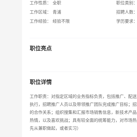
工作性质：
全职
职位类别
工作区域：
青浦
招聘人数
工作经验：
经验不限
学历要求
职位亮点
职位详情
工作职责：对指定区域的业务指标负责，包括推广、配送
执行，招聘推广人员以及带领推广团队完成推广目标；招
的合作关系；组织搜集和汇报市场销售信息，新技术产品
热情，以及喜欢挑战；具有较全面的统筹能力，对市场热
先从兼职做起，或者实习）