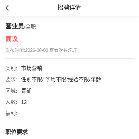
招聘详情
营业员
/全职
面议
发布时间:2026-08-09 查看次数:717
类别:
市场营销
要求:
性别不限/ 学历不限/经验不限/年龄
区域:
青浦
人数:
12
福利:
职位要求